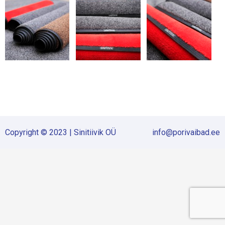
Copyright © 2023 | Sinitiivik OÜ
info@porivaibad.ee